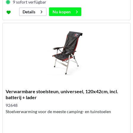
9 sofort verfügbar
Nu kopen
Details
Verwarmbare stoelsteun, universeel, 120x42cm, incl.
batterij + lader
92648
Stoelverwarming voor de meeste camping- en tuinstoelen