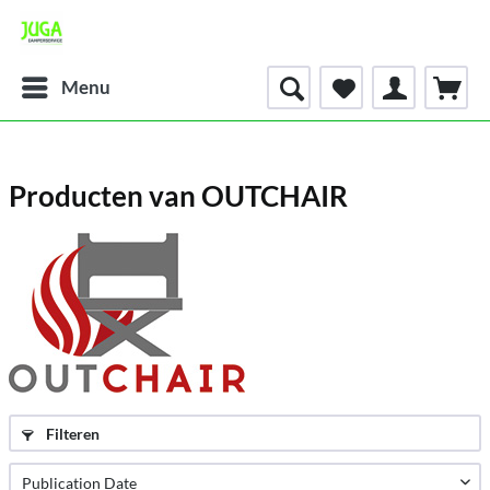
Menu
Producten van OUTCHAIR
Filteren