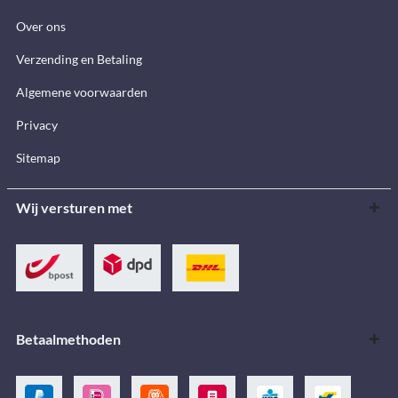
Over ons
Verzending en Betaling
Algemene voorwaarden
Privacy
Sitemap
Wij versturen met
Betaalmethoden