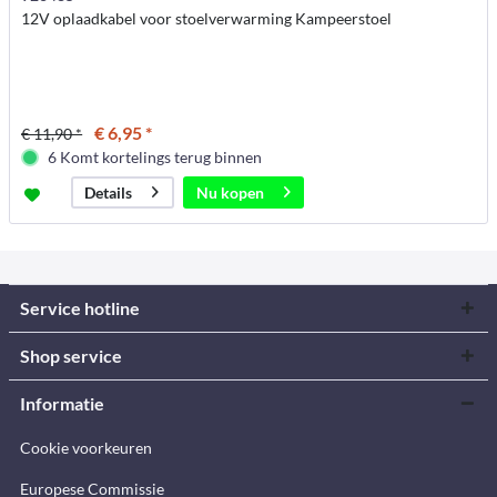
12V oplaadkabel voor stoelverwarming Kampeerstoel
€ 6,95 *
€ 11,90 *
6 Komt kortelings terug binnen
Nu kopen
Details
Service hotline
Shop service
Informatie
Cookie voorkeuren
Europese Commissie