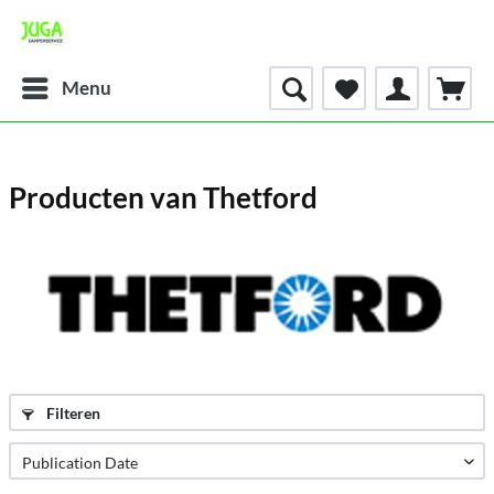
Menu
Producten van Thetford
Filteren