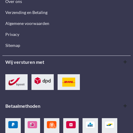
Over ons
Verzending en Betaling
Algemene voorwaarden
Privacy
Sitemap
Wij versturen met
Betaalmethoden