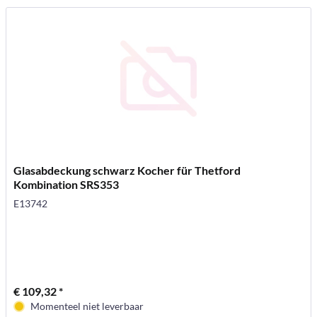
Glasabdeckung schwarz Kocher für Thetford
Kombination SRS353
E13742
€ 109,32 *
Momenteel niet leverbaar