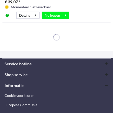
€ 39,07 *
Momenteel niet leverbaar
Nu kopen
Details
Service hotline
Shop service
Informatie
Cookie voorkeuren
Europese Commissie