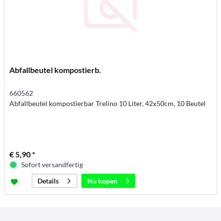
Abfallbeutel kompostierb.
660562
Abfallbeutel kompostierbar Trelino 10 Liter, 42x50cm, 10 Beutel
€ 5,90 *
Sofort versandfertig
Nu kopen
Details