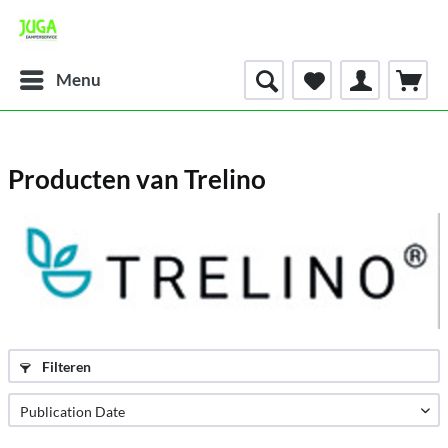
Menu
Producten van Trelino
Filteren