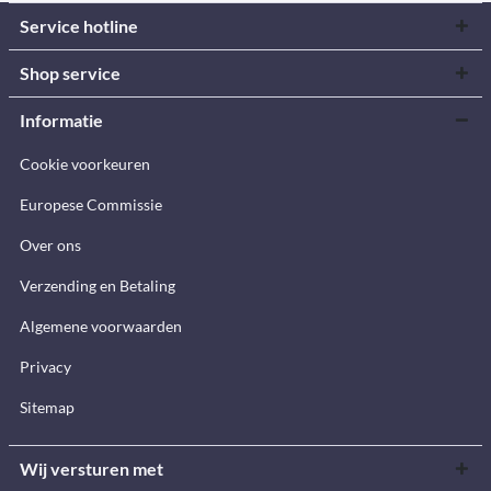
Service hotline
Shop service
Informatie
Cookie voorkeuren
Europese Commissie
Over ons
Verzending en Betaling
Algemene voorwaarden
Privacy
Sitemap
Wij versturen met