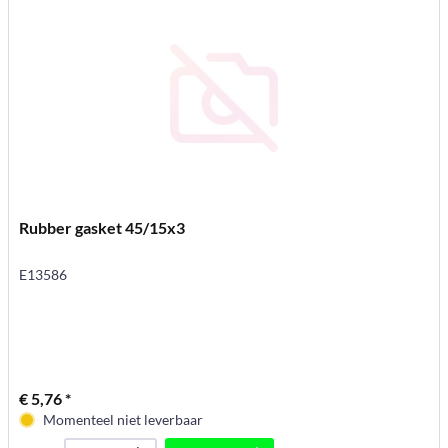
Rubber gasket 45/15x3
E13586
€ 5,76 *
Momenteel niet leverbaar