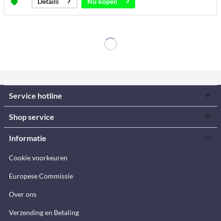
Nu kopen
Details
Service hotline
Shop service
Informatie
Cookie voorkeuren
Europese Commissie
Over ons
Verzending en Betaling