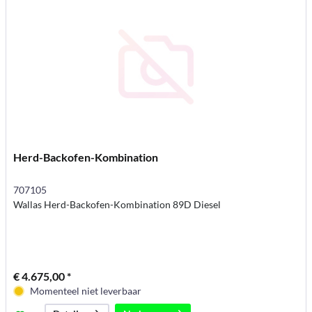
Herd-Backofen-Kombination
707105
Wallas Herd-Backofen-Kombination 89D Diesel
€ 4.675,00 *
Momenteel niet leverbaar