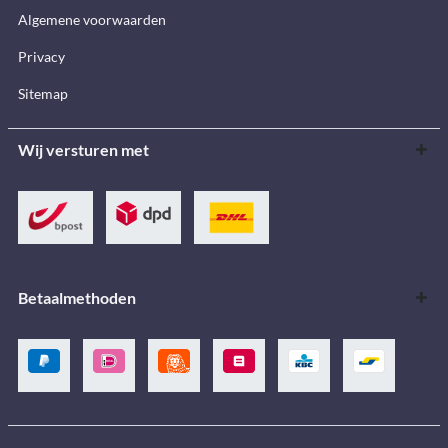
Algemene voorwaarden
Privacy
Sitemap
Wij versturen met
Betaalmethoden