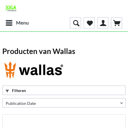
Menu
Producten van Wallas
Filteren