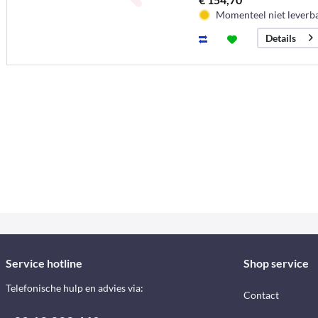
Momenteel niet leverb
Details
Service hotline
Shop service
Telefonische hulp en advies via:
Contact