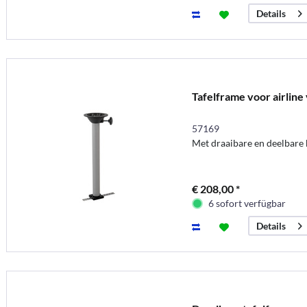
Details
Tafelframe voor airline 
57169
Met draaibare en deelbare 
€ 208,00 *
6 sofort verfügbar
Details