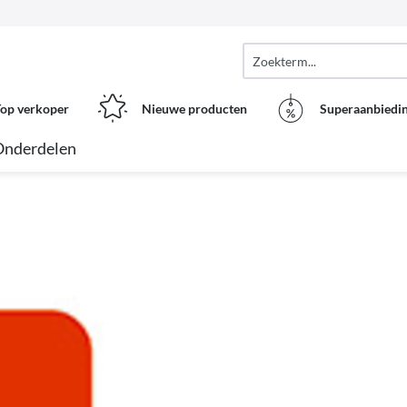
op verkoper
Nieuwe producten
Superaanbiedi
Onderdelen