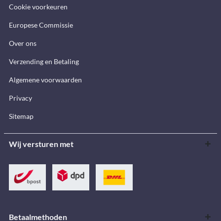
Cookie voorkeuren
Europese Commissie
Over ons
Verzending en Betaling
Algemene voorwaarden
Privacy
Sitemap
Wij versturen met
Betaalmethoden