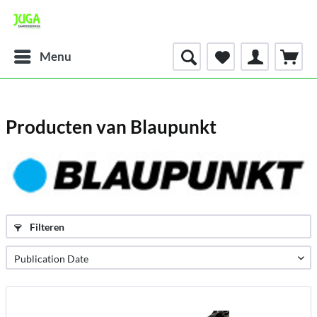
Menu
Producten van Blaupunkt
Filteren