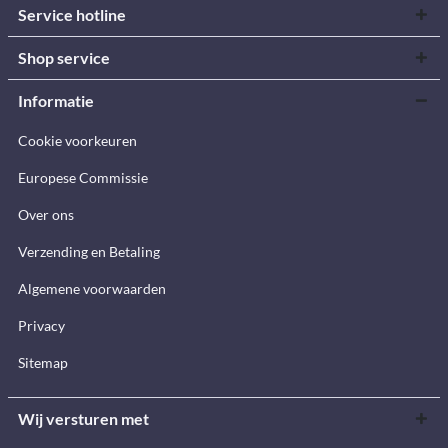
Service hotline
Shop service
Informatie
Cookie voorkeuren
Europese Commissie
Over ons
Verzending en Betaling
Algemene voorwaarden
Privacy
Sitemap
Wij versturen met