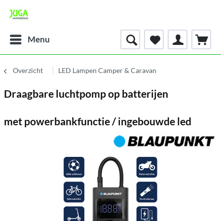
Menu
Overzicht
LED Lampen Camper & Caravan
Draagbare luchtpomp op batterijen
met powerbankfunctie / ingebouwde led