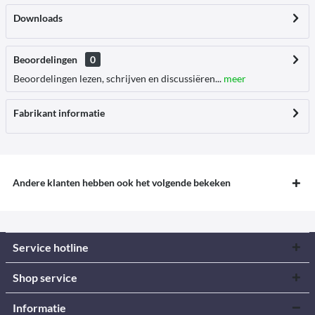
Downloads
Beoordelingen
0
Beoordelingen lezen, schrijven en discussiëren...
meer
Fabrikant informatie
Andere klanten hebben ook het volgende bekeken
Service hotline
Shop service
Informatie