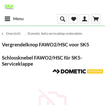
Menu
Overzicht
Dometic Seitz serviceklep onderdelen
Vergrendelknop FAWO2/HSC voor SK5
Schlossknebel FAWO2/HSC für SK5-
Serviceklappe