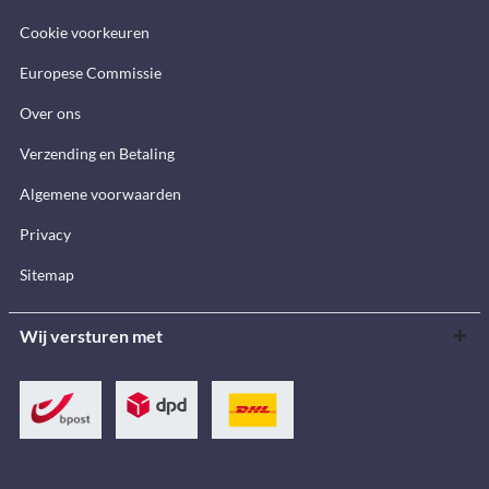
Cookie voorkeuren
Europese Commissie
Over ons
Verzending en Betaling
Algemene voorwaarden
Privacy
Sitemap
Wij versturen met