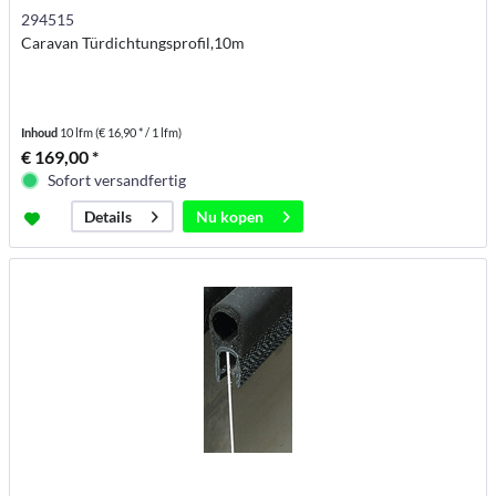
294515
Caravan Türdichtungsprofil,10m
Inhoud
10 lfm
(€ 16,90 * / 1 lfm)
€ 169,00 *
Sofort versandfertig
Nu kopen
Details