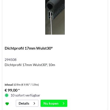
Dichtprofil 17mm Wulst30°
294508
Dichtprofil 17mm Wulst30°, 10m
Inhoud
10 lfm
(€ 9,90 * / 1 lfm)
€ 99,00 *
10 sofort verfügbar
Nu kopen
Details