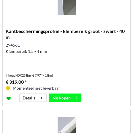
Kantbeschermingsprofiel - klembereik groot - zwart - 40
m
294561
Klembereik 1,5 - 4 mm
Inhoud
40.025 lfm
(€ 7,97 * / 1 lfm)
€ 319,00 *
Momenteel niet leverbaar
Nu kopen
Details