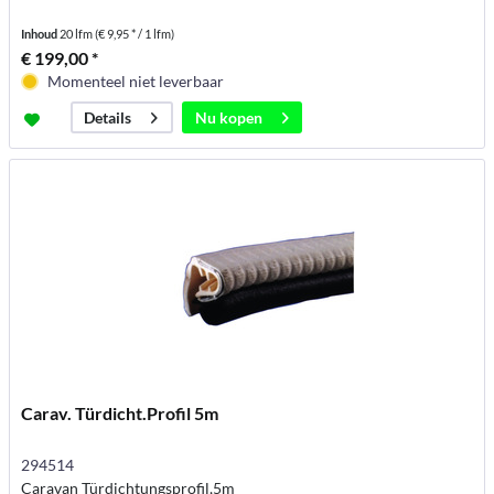
Inhoud
20 lfm
(€ 9,95 * / 1 lfm)
€ 199,00 *
Momenteel niet leverbaar
Nu kopen
Details
Carav. Türdicht.Profil 5m
294514
Caravan Türdichtungsprofil,5m