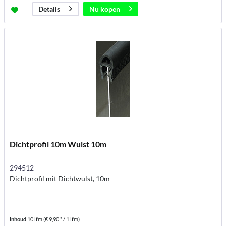
Nu kopen
Details
Dichtprofil 10m Wulst 10m
294512
Dichtprofil mit Dichtwulst, 10m
Inhoud
10 lfm
(€ 9,90 * / 1 lfm)