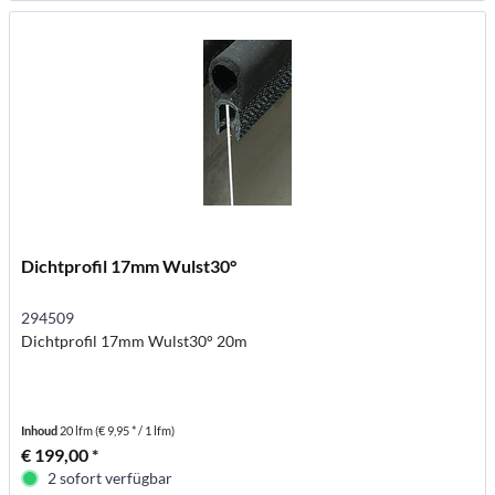
Dichtprofil 17mm Wulst30°
294509
Dichtprofil 17mm Wulst30° 20m
Inhoud
20 lfm
(€ 9,95 * / 1 lfm)
€ 199,00 *
2 sofort verfügbar