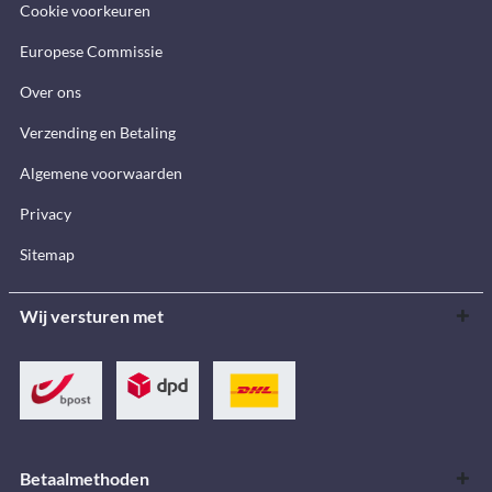
Cookie voorkeuren
Europese Commissie
Over ons
Verzending en Betaling
Algemene voorwaarden
Privacy
Sitemap
Wij versturen met
Betaalmethoden