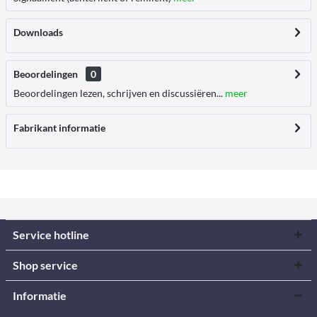
Downloads
Beoordelingen
0
Beoordelingen lezen, schrijven en discussiëren...
meer
Fabrikant informatie
Service hotline
Shop service
Informatie