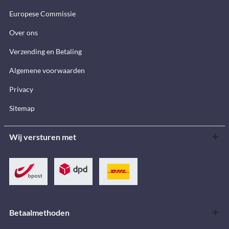
Europese Commissie
Over ons
Verzending en Betaling
Algemene voorwaarden
Privacy
Sitemap
Wij versturen met
Betaalmethoden