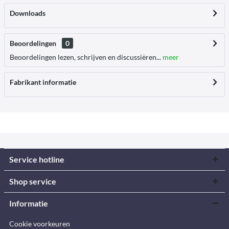
Downloads
Beoordelingen
0
Beoordelingen lezen, schrijven en discussiëren...
meer
Fabrikant informatie
Service hotline
Shop service
Informatie
Cookie voorkeuren