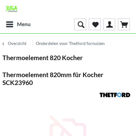
Menu
Overzicht
Onderdelen voor Thetford fornuizen
Thermoelement 820 Kocher
Thermoelement 820mm für Kocher
SCK23960