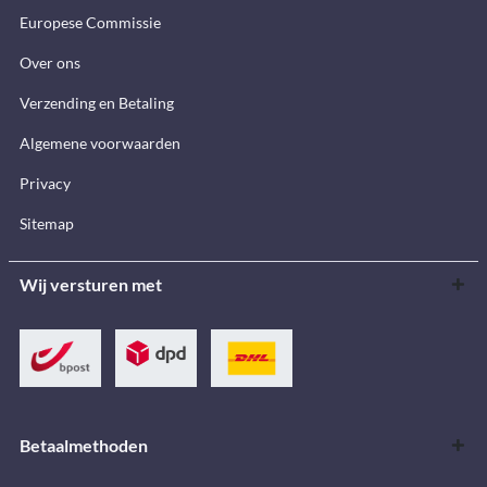
Europese Commissie
Over ons
Verzending en Betaling
Algemene voorwaarden
Privacy
Sitemap
Wij versturen met
Betaalmethoden