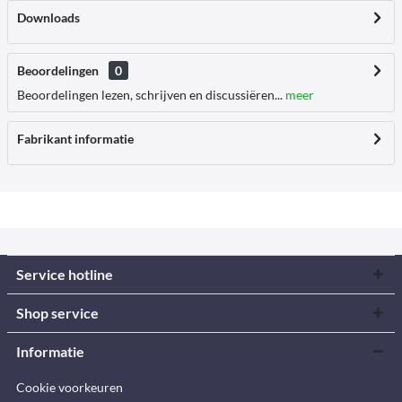
Downloads
Beoordelingen
0
Beoordelingen lezen, schrijven en discussiëren...
meer
Fabrikant informatie
Service hotline
Shop service
Informatie
Cookie voorkeuren