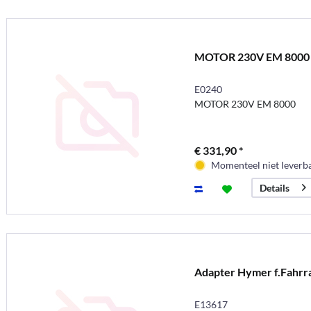
MOTOR 230V EM 8000
E0240
MOTOR 230V EM 8000
€ 331,90 *
Momenteel niet leverb
Details
Adapter Hymer f.Fahrr
E13617