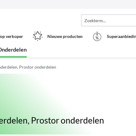
op verkoper
Nieuwe producten
Superaanbiedi
Onderdelen
derdelen, Prostor onderdelen
erdelen, Prostor onderdelen