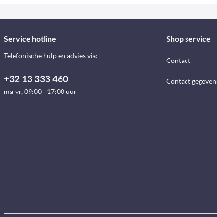
Service hotline
Shop service
Telefonische hulp en advies via:
Contact
+32 13 333 460
Contact gegeven
ma-vr, 09:00 - 17:00 uur