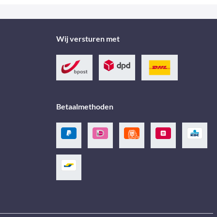
Wij versturen met
Betaalmethoden