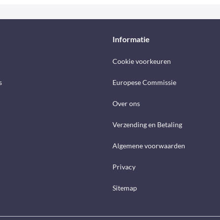
Informatie
Cookie voorkeuren
s
Europese Commissie
Over ons
Verzending en Betaling
Algemene voorwaarden
Privacy
Sitemap