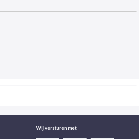
Wij versturen met