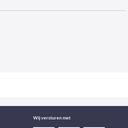
Wij versturen met