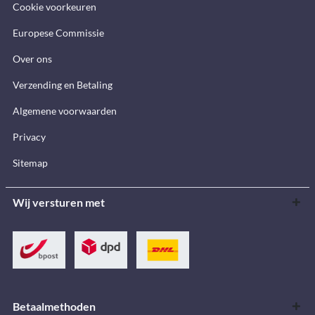
Cookie voorkeuren
Europese Commissie
Over ons
Verzending en Betaling
Algemene voorwaarden
Privacy
Sitemap
Wij versturen met
Betaalmethoden