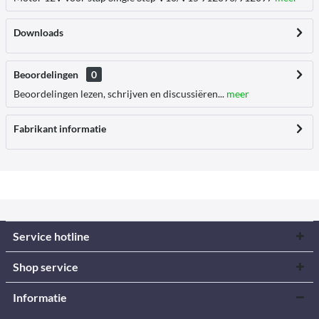
Downloads
Beoordelingen
0
Beoordelingen lezen, schrijven en discussiëren...
meer
Fabrikant informatie
Service hotline
Shop service
Informatie