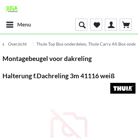
Menu
Overzicht
Thule Top Box onderdelen, Thule Carry All Box onde
Montagebeugel voor dakreling
Halterung f.Dachreling 3m 41116 weiß