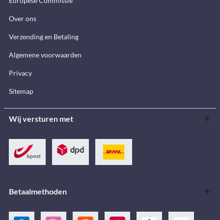
Europese Commissie
Over ons
Verzending en Betaling
Algemene voorwaarden
Privacy
Sitemap
Wij versturen met
Betaalmethoden