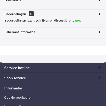
Beoordelingen
0
Beoordelingen lezen, schrijven en discussiëren...
meer
Fabrikant informatie
Service hotline
Shop service
Informatie
Cookie voorkeuren