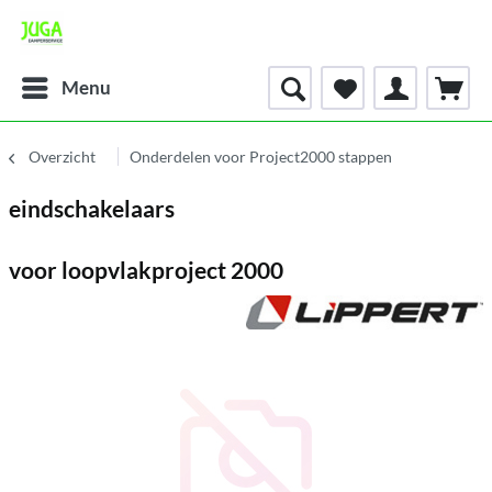
Menu
Overzicht
Onderdelen voor Project2000 stappen
eindschakelaars
voor loopvlakproject 2000