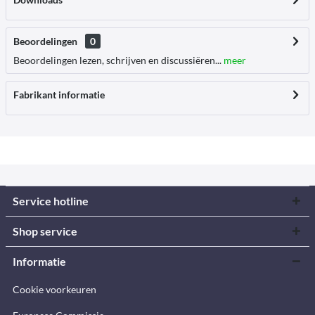
Beoordelingen
0
Beoordelingen lezen, schrijven en discussiëren...
meer
Fabrikant informatie
Service hotline
Shop service
Informatie
Cookie voorkeuren