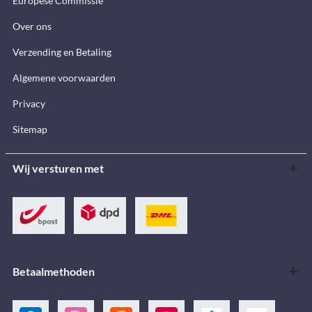
Europese Commissie
Over ons
Verzending en Betaling
Algemene voorwaarden
Privacy
Sitemap
Wij versturen met
Betaalmethoden