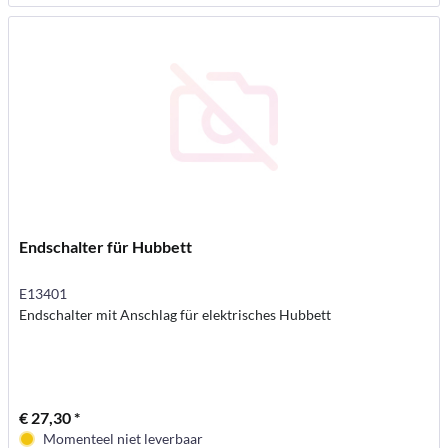
Endschalter für Hubbett
E13401
Endschalter mit Anschlag für elektrisches Hubbett
€ 27,30 *
Momenteel niet leverbaar