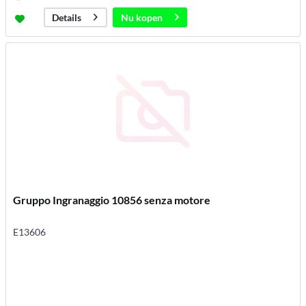
Nu kopen
Details
Gruppo Ingranaggio 10856 senza motore
E13606