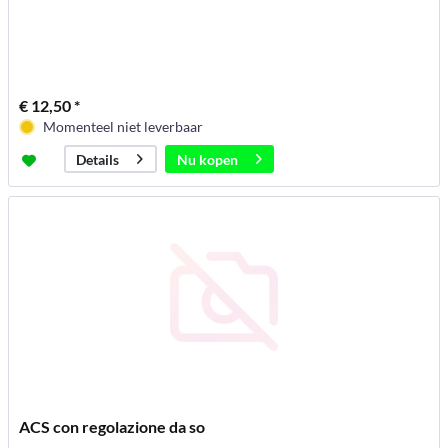
€ 12,50 *
Momenteel niet leverbaar
Nu kopen
Details
ACS con regolazione da so