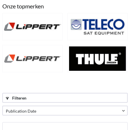
Onze topmerken
Filteren