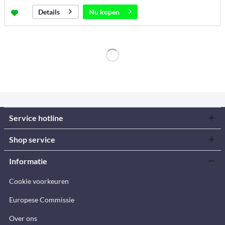
Nu kopen
Details
Service hotline
Shop service
Informatie
Cookie voorkeuren
Europese Commissie
Over ons