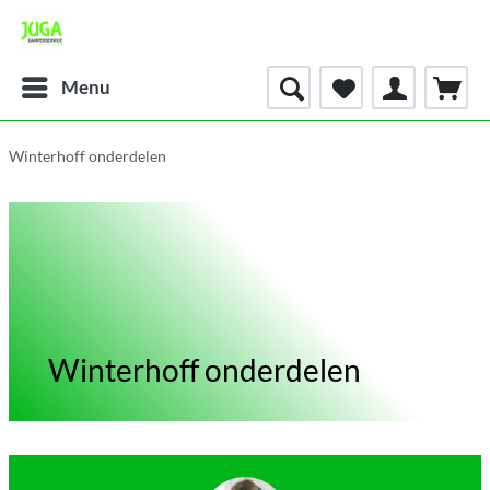
Menu
Winterhoff onderdelen
Winterhoff onderdelen