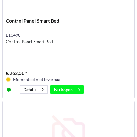
Control Panel Smart Bed
E13490
Control Panel Smart Bed
€ 262,50 *
Momenteel niet leverbaar
Nu kopen
Details