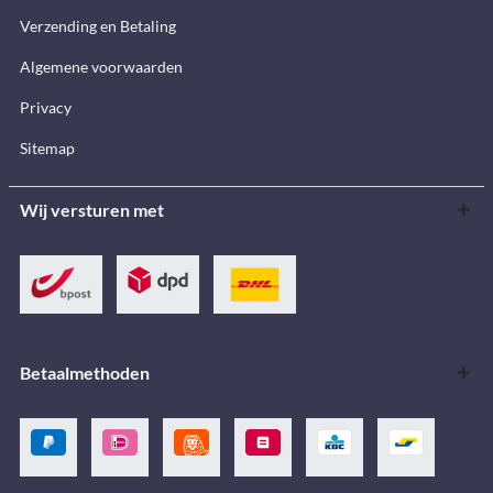
Verzending en Betaling
Algemene voorwaarden
Privacy
Sitemap
Wij versturen met
Betaalmethoden