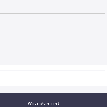
Wij versturen met