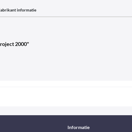
abrikant informatie
Project 2000"
Informatie