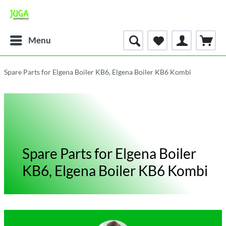
Menu
Spare Parts for Elgena Boiler KB6, Elgena Boiler KB6 Kombi
Spare Parts for Elgena Boiler
KB6, Elgena Boiler KB6 Kombi