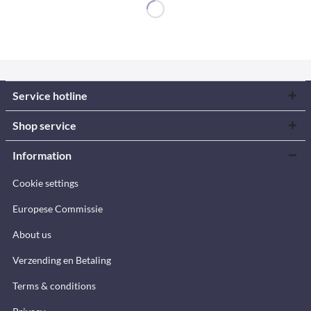
Service hotline
Shop service
Information
Cookie settings
Europese Commissie
About us
Verzending en Betaling
Terms & conditions