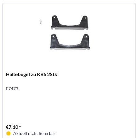
Haltebügel zu KB6 2Stk
E7473
€7.10 *
Aktuell nicht lieferbar