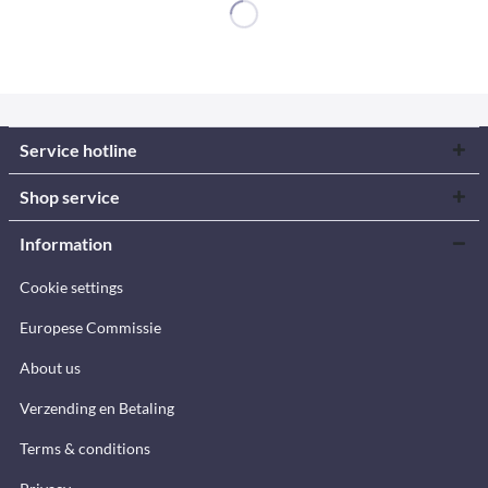
Service hotline
Shop service
Information
Cookie settings
Europese Commissie
About us
Verzending en Betaling
Terms & conditions