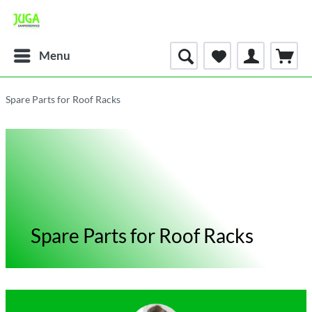
Menu
Spare Parts for Roof Racks
Spare Parts for Roof Racks