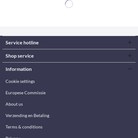
Service hotline
Shop service
Information
Cookie settings
Europese Commissie
About us
Verzending en Betaling
Terms & conditions