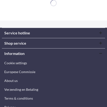
Service hotline
Shop service
Information
Cookie settings
Europese Commissie
About us
Verzending en Betaling
Terms & conditions