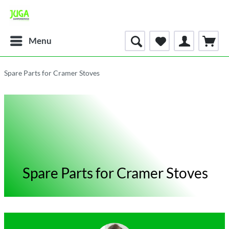
Menu
Spare Parts for Cramer Stoves
Spare Parts for Cramer Stoves