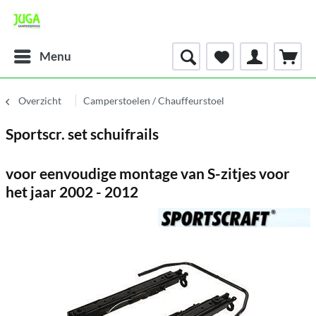
Menu
Overzicht
Camperstoelen / Chauffeurstoel
Sportscr. set schuifrails
voor eenvoudige montage van S-zitjes voor
het jaar 2002 - 2012