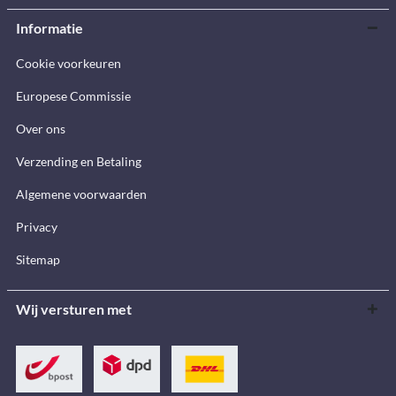
Informatie
Cookie voorkeuren
Europese Commissie
Over ons
Verzending en Betaling
Algemene voorwaarden
Privacy
Sitemap
Wij versturen met