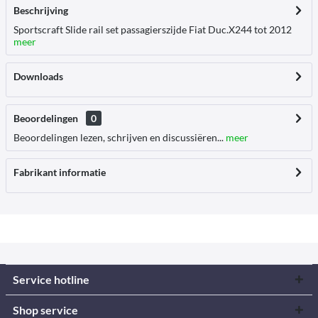
Beschrijving
Sportscraft Slide rail set passagierszijde Fiat Duc.X244 tot 2012
meer
Downloads
Beoordelingen
0
Beoordelingen lezen, schrijven en discussiëren...
meer
Fabrikant informatie
Service hotline
Shop service