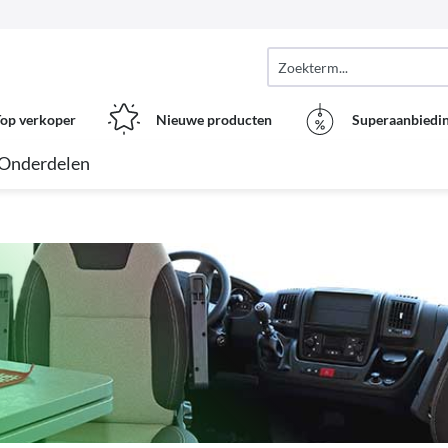
op verkoper
Nieuwe producten
Superaanbiedi
Onderdelen