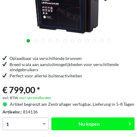
Oplaadbaar via verschillende bronnen
Breed scala aan aansluitmogelijkheden voor verschillende
eindgebruikers
Perfect voor allerlei buitenactiviteiten
€ 799,00 *
incl. BTW.
excl. verzendkosten
Artikel begrenzt am Zentrallager verfügbar. Lieferung in 5-8 Tagen
Artikelnr.:
814136
Nu kopen