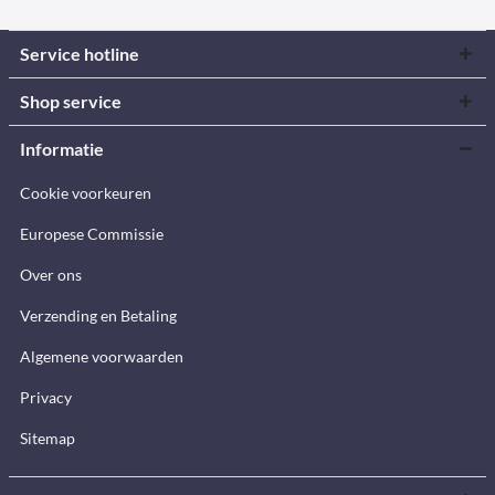
Service hotline
Shop service
Informatie
Cookie voorkeuren
Europese Commissie
Over ons
Verzending en Betaling
Algemene voorwaarden
Privacy
Sitemap