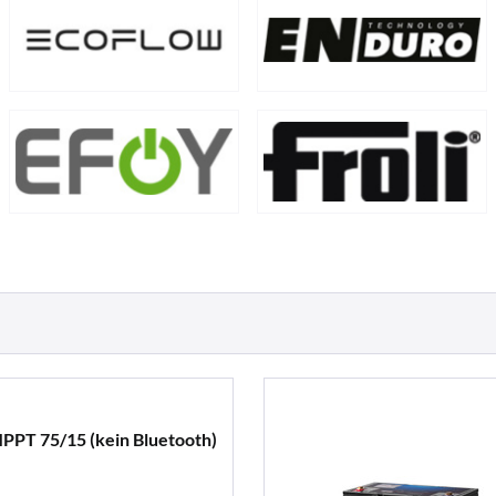
MPPT 75/15 (kein Bluetooth)