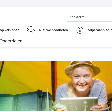
op verkoper
Nieuwe producten
Superaanbiedi
Onderdelen