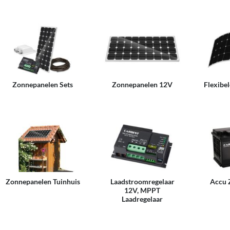
Zonnepanelen Sets
Zonnepanelen 12V
Flexibe
Zonnepanelen Tuinhuis
Laadstroomregelaar
Accu 
12V, MPPT
Laadregelaar