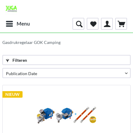
Menu
Gasdrukregelaar GOK Camping
Filteren
NIEUW