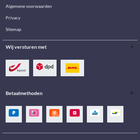
Algemene voorwaarden
Privacy
Sitemap
Wij versturen met
Betaalmethoden