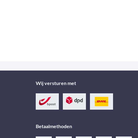
Wij versturen met
Betaalmethoden