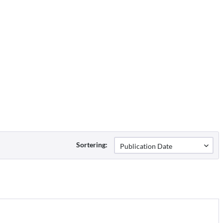
Sortering: