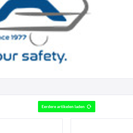
Eerdere artikelen laden