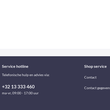
Service hotline
Shop service
Telefonische hulp en advies via:
Contact
+32 13 333 460
Contact gegeven
ma-vr, 09:00 - 17:00 uur