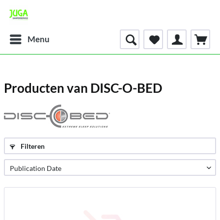
Menu
Producten van DISC-O-BED
Filteren