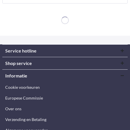
Service hotline
Shop service
Informatie
Cookie voorkeuren
Europese Commissie
Over ons
Verzending en Betaling