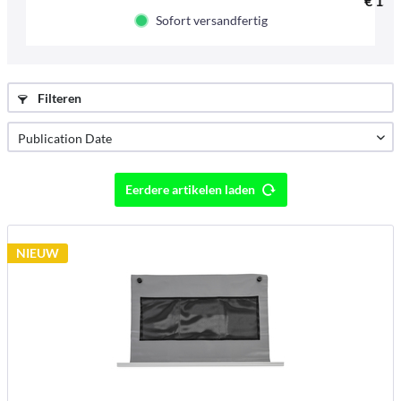
€ 159
Sofort versandfertig
Filteren
Eerdere artikelen laden
NIEUW