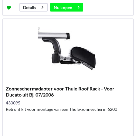
Nu kopen
Details
Zonneschermadapter voor Thule Roof Rack - Voor
Ducato uit Bj. 07/2006
430095
Retrofit kit voor montage van een Thule-zonnescherm 6200