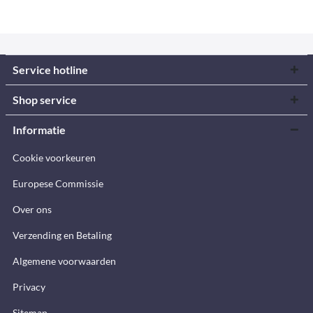
Service hotline
Shop service
Informatie
Cookie voorkeuren
Europese Commissie
Over ons
Verzending en Betaling
Algemene voorwaarden
Privacy
Sitemap