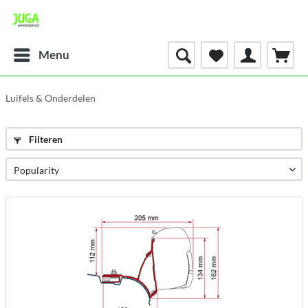
Menu
Luifels & Onderdelen
Filteren