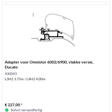
Adapter voor Omnistor 6002/6900, vlakke versie,
Ducato
430093
L3H2 3.75m / L4H2 4.00m
€ 227,00 *
Sofort versandfertig