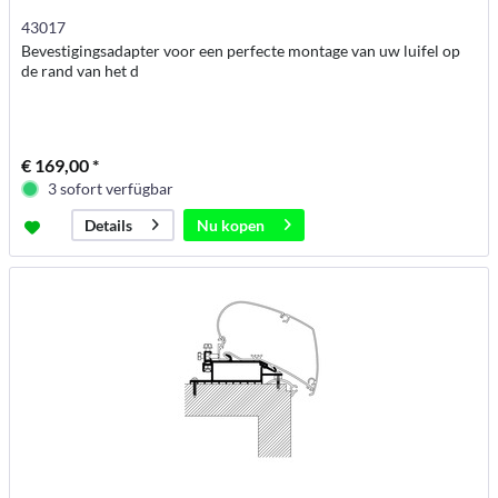
43017
Bevestigingsadapter voor een perfecte montage van uw luifel op
de rand van het d
€ 169,00 *
3 sofort verfügbar
Nu kopen
Details