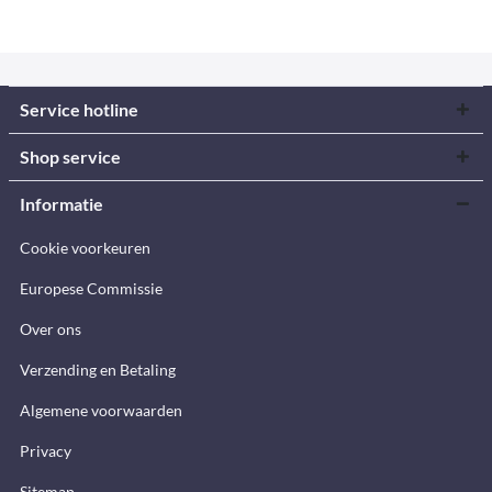
Service hotline
Shop service
Informatie
Cookie voorkeuren
Europese Commissie
Over ons
Verzending en Betaling
Algemene voorwaarden
Privacy
Sitemap