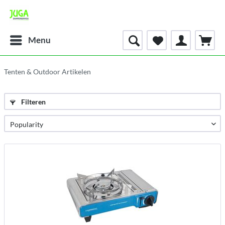
Menu
Tenten & Outdoor Artikelen
Filteren