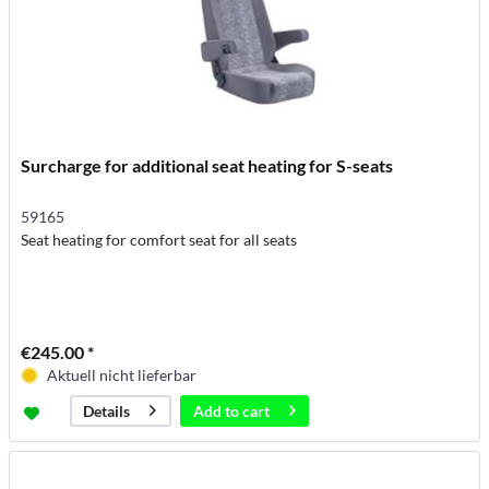
Surcharge for additional seat heating for S-seats
59165
Seat heating for comfort seat for all seats
€245.00 *
Aktuell nicht lieferbar
Add to
cart
Details