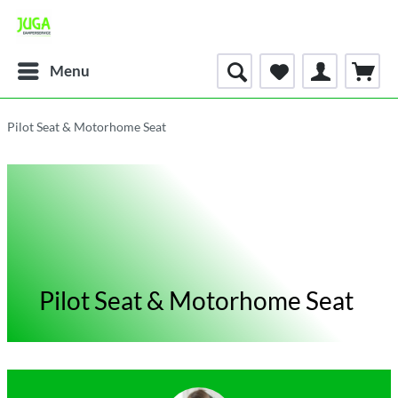
Menu
Pilot Seat & Motorhome Seat
Pilot Seat & Motorhome Seat