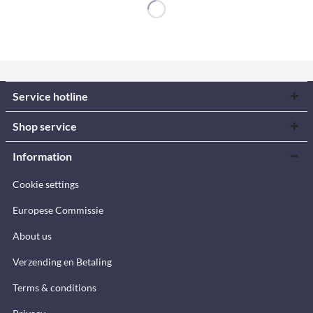
Service hotline
Shop service
Information
Cookie settings
Europese Commissie
About us
Verzending en Betaling
Terms & conditions