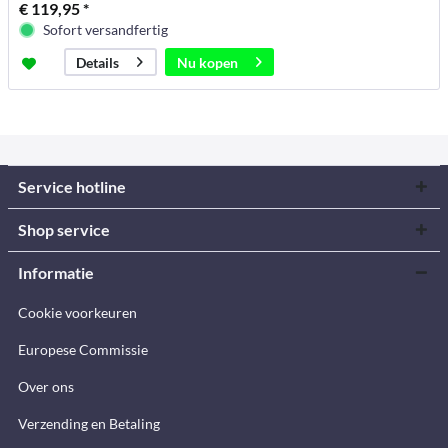
€ 119,95 *
Sofort versandfertig
Nu kopen
Details
Service hotline
Shop service
Informatie
Cookie voorkeuren
Europese Commissie
Over ons
Verzending en Betaling