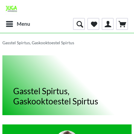
Menu
Gasstel Spirtus, Gaskooktoestel Spirtus
Gasstel Spirtus,
Gaskooktoestel Spirtus