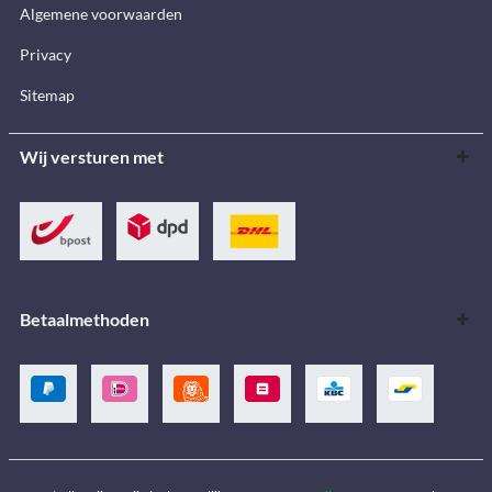
Algemene voorwaarden
Privacy
Sitemap
Wij versturen met
Betaalmethoden