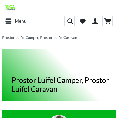
Menu
Prostor Luifel Camper, Prostor Luifel Caravan
Prostor Luifel Camper, Prostor
Luifel Caravan