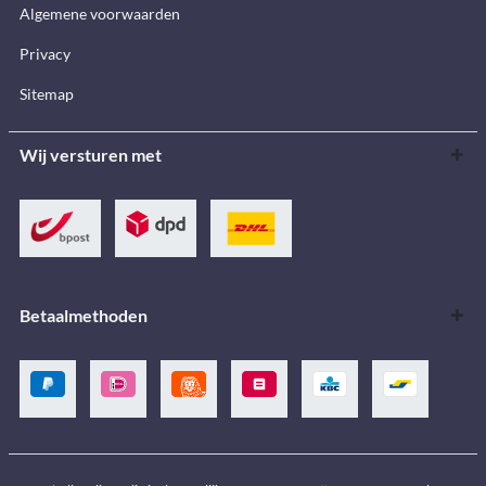
Algemene voorwaarden
Privacy
Sitemap
Wij versturen met
Betaalmethoden