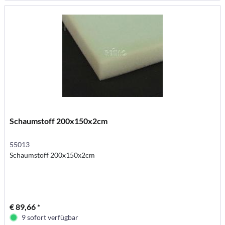
Schaumstoff 200x150x2cm
55013
Schaumstoff 200x150x2cm
€ 89,66 *
9 sofort verfügbar