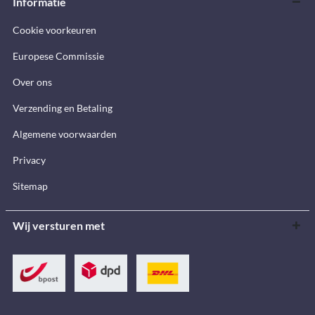
Informatie
Cookie voorkeuren
Europese Commissie
Over ons
Verzending en Betaling
Algemene voorwaarden
Privacy
Sitemap
Wij versturen met