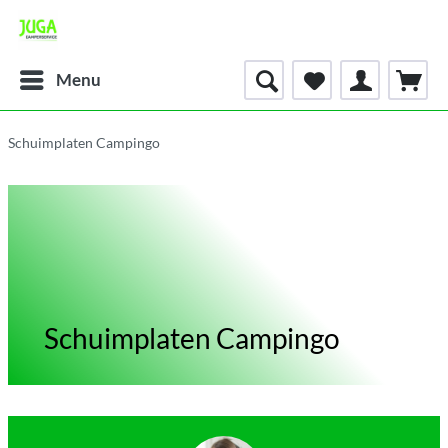
Menu
Schuimplaten Campingo
Schuimplaten Campingo