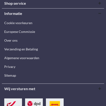
Shop service
Informatie
Cookie voorkeuren
Europese Commissie
Over ons
Verzending en Betaling
Algemene voorwaarden
Privacy
Sitemap
Wij versturen met