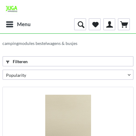
Menu
campingmodules bestelwagens & busjes
Filteren