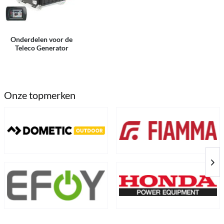
Onderdelen voor de
Teleco Generator
Onze topmerken