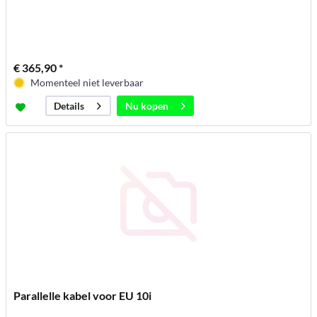
€ 365,90 *
Momenteel niet leverbaar
Nu kopen
Details
Parallelle kabel voor EU 10i