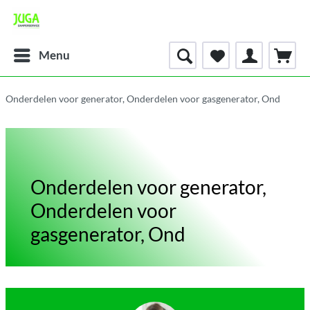
Menu
Onderdelen voor generator, Onderdelen voor gasgenerator, Ond
Onderdelen voor generator,
Onderdelen voor
gasgenerator, Ond