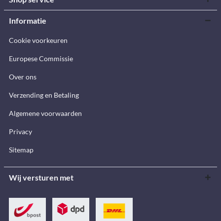
Informatie
Cookie voorkeuren
Europese Commissie
Over ons
Verzending en Betaling
Algemene voorwaarden
Privacy
Sitemap
Wij versturen met