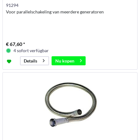
91294
Voor parallelschakeling van meerdere generatoren
€ 67,60 *
4 sofort verfügbar
Nu kopen
Details