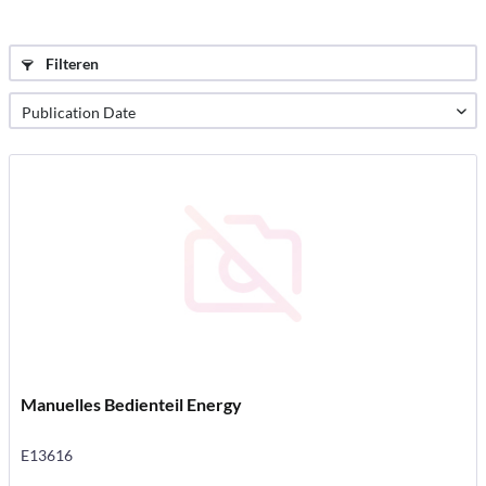
Filteren
Manuelles Bedienteil Energy
E13616