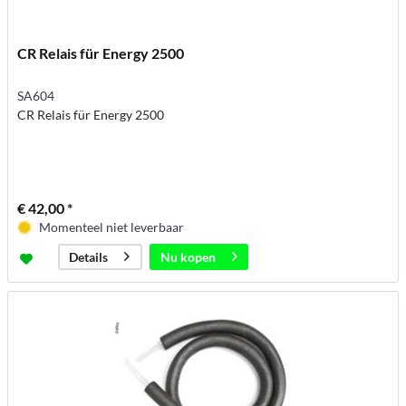
CR Relais für Energy 2500
SA604
CR Relais für Energy 2500
€ 42,00 *
Momenteel niet leverbaar
Nu kopen
Details