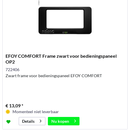
EFOY COMFORT Frame zwart voor bedieningspaneel
OP2
722406
Zwart frame voor bedieningspaneel EFOY COMFORT
€ 13,09 *
Momenteel niet leverbaar
Nu kopen
Details