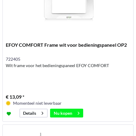
EFOY COMFORT Frame wit voor bedieningspaneel OP2
722405
Wit frame voor het bedieningspaneel EFOY COMFORT
€ 13,09 *
Momenteel niet leverbaar
Nu kopen
Details