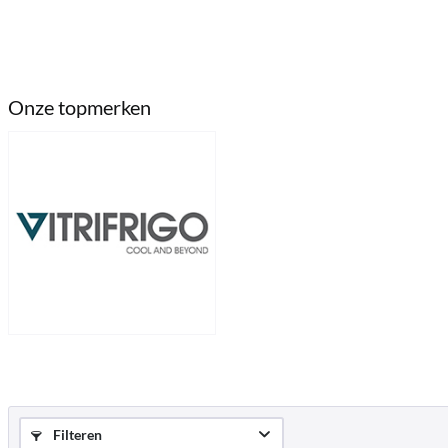
Onze topmerken
Filteren