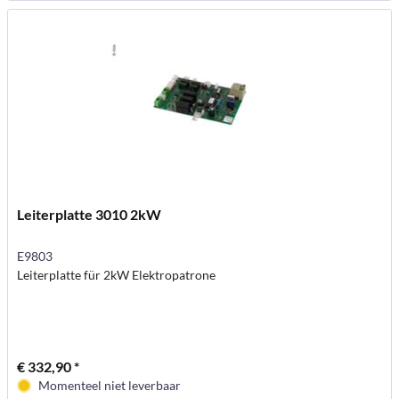
Leiterplatte 3010 2kW
E9803
Leiterplatte für 2kW Elektropatrone
€ 332,90 *
Momenteel niet leverbaar