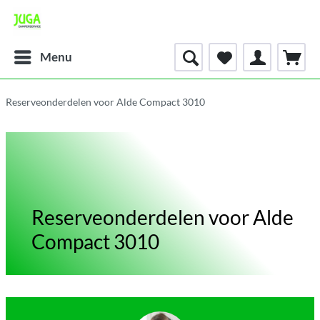
Menu
Reserveonderdelen voor Alde Compact 3010
Reserveonderdelen voor Alde
Compact 3010