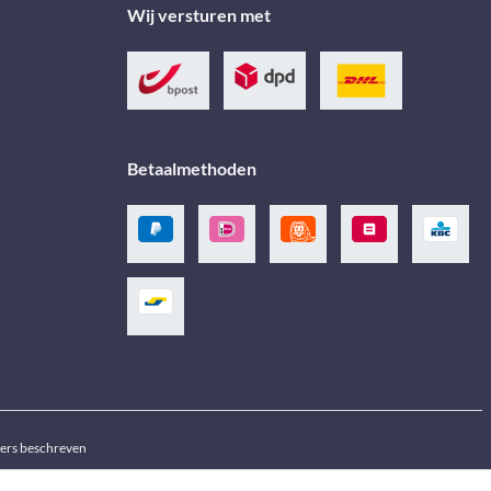
Wij versturen met
Betaalmethoden
ders beschreven