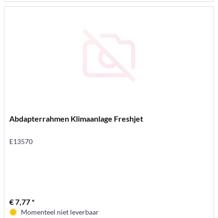
Abdapterrahmen Klimaanlage Freshjet
E13570
€ 7,77 *
Momenteel niet leverbaar