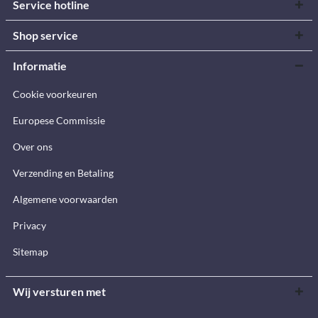
Service hotline
Shop service
Informatie
Cookie voorkeuren
Europese Commissie
Over ons
Verzending en Betaling
Algemene voorwaarden
Privacy
Sitemap
Wij versturen met