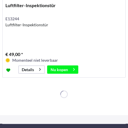
Luftfilter-Inspektionstür
E13244
Luftfilter-Inspektionstür
€ 49,00 *
Momenteel niet leverbaar
Nu kopen
Details