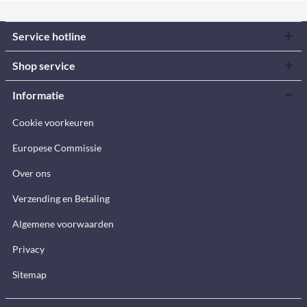
Service hotline
Shop service
Informatie
Cookie voorkeuren
Europese Commissie
Over ons
Verzending en Betaling
Algemene voorwaarden
Privacy
Sitemap