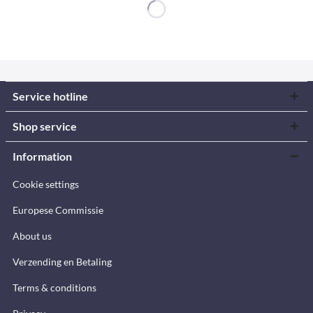
Service hotline
Shop service
Information
Cookie settings
Europese Commissie
About us
Verzending en Betaling
Terms & conditions