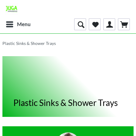
Menu
Plastic Sinks & Shower Trays
Plastic Sinks & Shower Trays