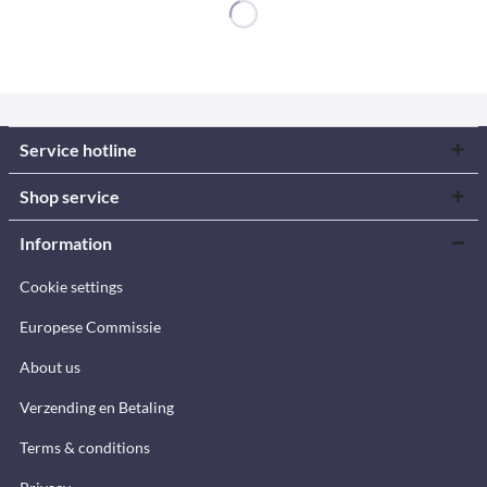
Service hotline
Shop service
Information
Cookie settings
Europese Commissie
About us
Verzending en Betaling
Terms & conditions