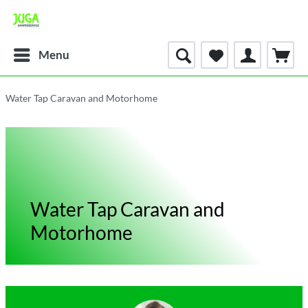
Menu
Water Tap Caravan and Motorhome
Water Tap Caravan and
Motorhome