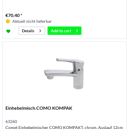
€70.40 *
Aktuell nicht lieferbar
Add to
cart
Details
Einhebelmisch.COMO KOMPAK
63260
Comet Einhebelmischer COMO KOMPAKT, chrom, Auslauf 12cm