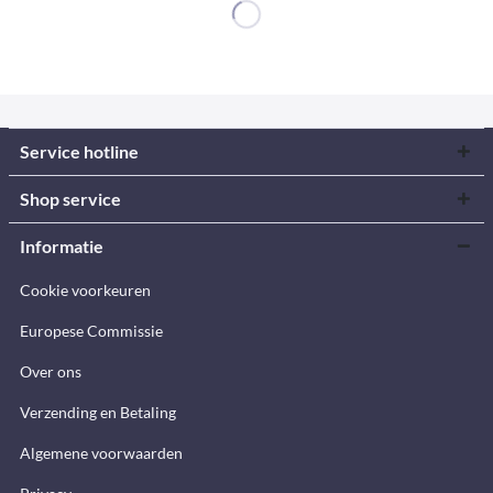
Service hotline
Shop service
Informatie
Cookie voorkeuren
Europese Commissie
Over ons
Verzending en Betaling
Algemene voorwaarden