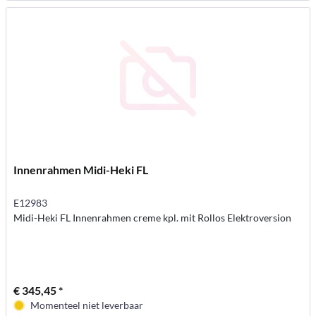
Innenrahmen Midi-Heki FL
E12983
Midi-Heki FL Innenrahmen creme kpl. mit Rollos Elektroversion
€ 345,45 *
Momenteel niet leverbaar