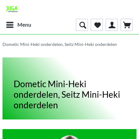
Menu
Dometic Mini-Heki onderdelen, Seitz Mini-Heki onderdelen
Dometic Mini-Heki
onderdelen, Seitz Mini-Heki
onderdelen