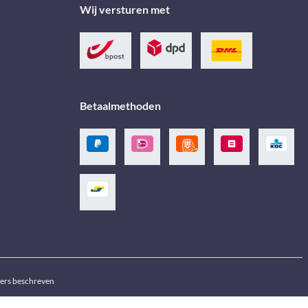
Wij versturen met
Betaalmethoden
ders beschreven